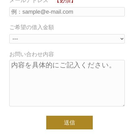
メールアドレス
【必須】
ご希望の借入金額
お問い合わせ内容