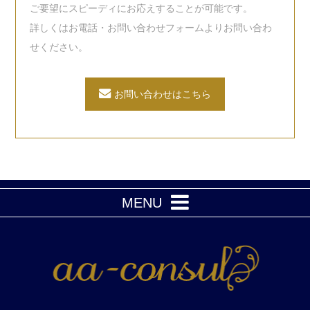
ご要望にスピーディにお応えすることが可能です。
詳しくはお電話・お問い合わせフォームよりお問い合わ
せください。
お問い合わせはこちら
MENU