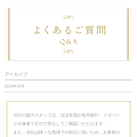
アーカイブ
2016年10月
当社の協力スタッフは、ほぼ全員が地方銀行・メガバン
ク出身者ですので安心してご相談いただけます。
また、当社は様々な地域での対応に強いため、お客様の