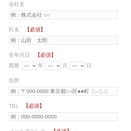
会社名
氏名
【必須】
生年月日
【必須】
西暦
年
月
日
住所
TEL
【必須】